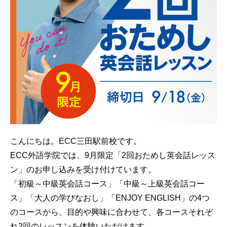
こんにちは。ECC三田駅前校です。
ECC外語学院では、9月限定「2回おためし英会話レッス
ン」のお申し込みを受け付けています。
「初級～中級英会話コース」「中級～上級英会話コー
ス」「大人の学びなおし」「ENJOY ENGLISH」の4つ
のコースから、目的や興味に合わせて、各コースそれぞ
れ2回のレッスンを体験いただけます。