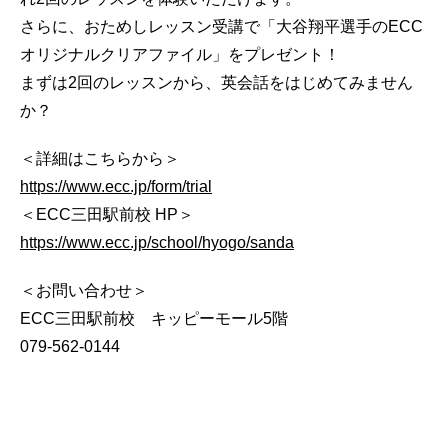
さらに、おためしレッスン受講で「大谷翔平選手のECC
オリジナルクリアファイル」をプレゼント！
まずは2回のレッスンから、英会話をはじめてみません
か？
＜詳細はこちらから＞
https://www.ecc.jp/form/trial
＜ECC三田駅前校 HP＞
https://www.ecc.jp/school/hyogo/sanda
＜お問い合わせ＞
ECC三田駅前校 キッピーモール5階
079-562-0144