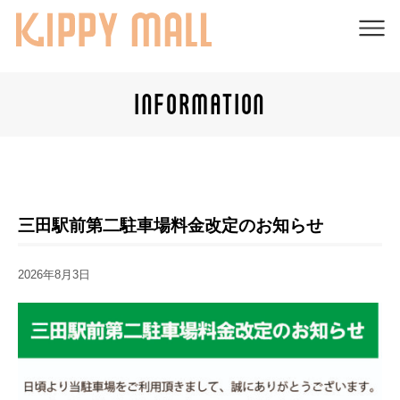
INFORMATION
三田駅前第二駐車場料金改定のお知らせ
2026年8月3日