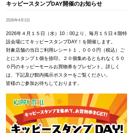
キッピースタンプDAY開催のお知らせ
2026年4月1日
2026年４月１５日（水）10：00より、毎月１５日４階特
設会場にてキッピースタンプDAY！を開催します。
対象店舗の当日ご利用レシート１，０００円（税込）ご
とにスタンプ１個を捺印。２０個集めるともれなく５０
０円のキッピーモールお買物券をプレゼント。詳しく
は、下記及び館内掲示ポスターをご覧ください。
皆様のご参加お待ちしております。