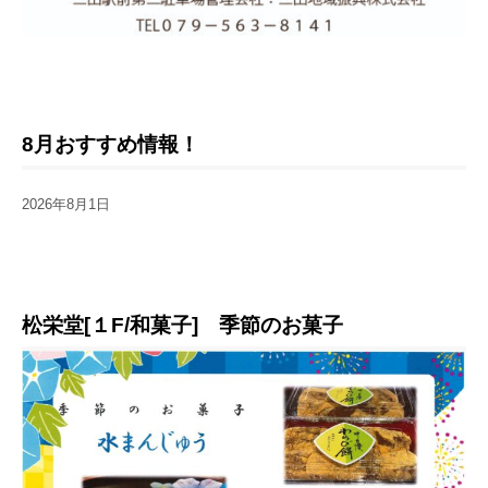
8月おすすめ情報！
2026年8月1日
松栄堂[１F/和菓子] 季節のお菓子